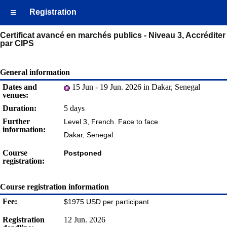
Registration
Certificat avancé en marchés publics - Niveau 3, Accréditer
par CIPS
General information
Dates and
15 Jun - 19 Jun. 2026 in Dakar, Senegal
venues:
Duration:
5 days
Further
Level 3, French. Face to face
information:
Dakar, Senegal
Course
Postponed
registration:
Course registration information
Fee:
$1975 USD per participant
Registration
12 Jun. 2026