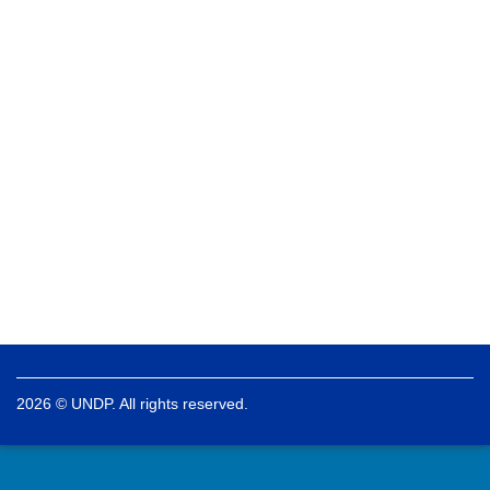
2026 © UNDP. All rights reserved.