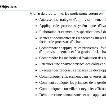
Objectives
À la fin du programme, les participants seront en 
Analyser les stratégies d'approvisionnement
Appliquer des processus systématiques d'éval
Élaboration et examen des spécifications à 
Mener et documenter des recherches sur les f
faciliter le processus d'achat
Comprendre et appliquer les problèmes liés 
d'approvisionnement et à la gestion de la ch
Comprendre les méthodes d'évaluation des o
Effectuez une analyse efficace des coûts et d
Exécuter des processus efficaces de développ
Communiquer efficacement dans diverses sit
Comment appliquer les principes de la gestio
Communiquer, conseiller et négocier efficacem
Démontrer une connaissance et une applicati