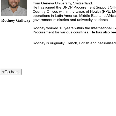
from Geneva University, Switzerland.
He has joined the UNDP Procurement Support Offic
Country Offices within the areas of Health (PPE, M
operations in Latin America, Middle East and Africa.
government ministries and university students.
Rodney Gallway
Rodney worked 15 years within the International 
Procurement for various countries. He has also been
Rodney is originally French, British and naturalise