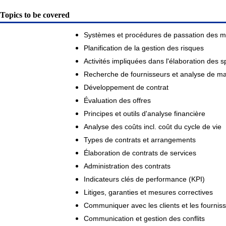
Topics to be covered
Systèmes et procédures de passation des 
Planification de la gestion des risques
Activités impliquées dans l'élaboration des s
Recherche de fournisseurs et analyse de m
Développement de contrat
Évaluation des offres
Principes et outils d'analyse financière
Analyse des coûts incl. coût du cycle de vie
Types de contrats et arrangements
Élaboration de contrats de services
Administration des contrats
Indicateurs clés de performance (KPI)
Litiges, garanties et mesures correctives
Communiquer avec les clients et les fournis
Communication et gestion des conflits