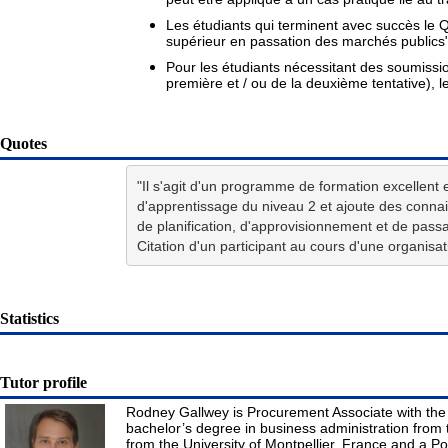
Les étudiants qui terminent avec succès le Q
supérieur en passation des marchés public
Pour les étudiants nécessitant des soumissio
première et / ou de la deuxième tentative), 
Quotes
"Il s'agit d'un programme de formation excellent e
d'apprentissage du niveau 2 et ajoute des connai
de planification, d'approvisionnement et de pass
Citation d'un participant au cours d'une organis
Statistics
Tutor profile
Rodney Gallwey is Procurement Associate with th
bachelor’s degree in business administration from t
from the University of Montpellier, France and a